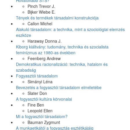
Hovatovább STS?
Pinch Trevor J.
Bijker Wiebe E.
Tények és termékek társadalmi konstrukciója
Callon Michel
Alakuló társadalom: a technika, mint a szociológiai elemzés
eszköze
Haraway Donna J.
Kiborg kiáltvány: tudomány, technika és szocialista
feminizmus az 1980-as években
Feenberg Andrew
Demokratikus racionalizáció: technika, hatalom és
szabadság
Fogyasztói társadalom
Simányi Léna
Bevezetés a fogyasztói társadalom elméletébe
Slater Don
A fogyasztói kultúra körvonalai
Fine Ben
Leopold Ellen
Mi a fogyasztói társadalom?
Bauman Zygmunt
A munkaetikától a fogyasztás esztétikájáig