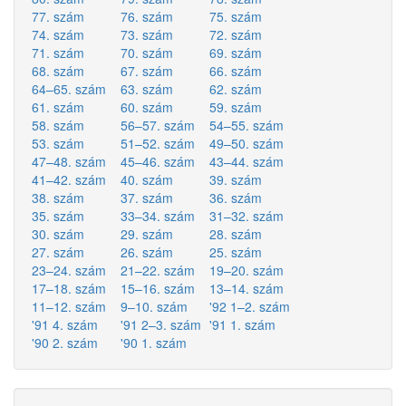
77. szám
76. szám
75. szám
74. szám
73. szám
72. szám
71. szám
70. szám
69. szám
68. szám
67. szám
66. szám
64–65. szám
63. szám
62. szám
61. szám
60. szám
59. szám
58. szám
56–57. szám
54–55. szám
53. szám
51–52. szám
49–50. szám
47–48. szám
45–46. szám
43–44. szám
41–42. szám
40. szám
39. szám
38. szám
37. szám
36. szám
35. szám
33–34. szám
31–32. szám
30. szám
29. szám
28. szám
27. szám
26. szám
25. szám
23–24. szám
21–22. szám
19–20. szám
17–18. szám
15–16. szám
13–14. szám
11–12. szám
9–10. szám
'92 1–2. szám
'91 4. szám
'91 2–3. szám
'91 1. szám
'90 2. szám
'90 1. szám