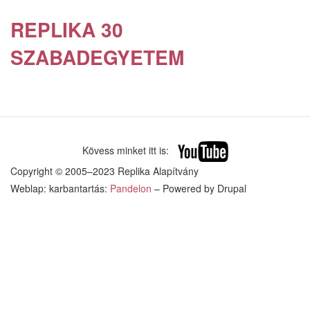
REPLIKA 30
SZABADEGYETEM
Kövess minket itt is:
Copyright © 2005–2023 Replika Alapítvány
Weblap: karbantartás:
Pandelon
– Powered by Drupal