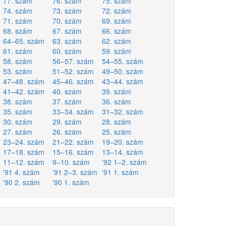
77. szám
76. szám
75. szám
74. szám
73. szám
72. szám
71. szám
70. szám
69. szám
68. szám
67. szám
66. szám
64–65. szám
63. szám
62. szám
61. szám
60. szám
59. szám
58. szám
56–57. szám
54–55. szám
53. szám
51–52. szám
49–50. szám
47–48. szám
45–46. szám
43–44. szám
41–42. szám
40. szám
39. szám
38. szám
37. szám
36. szám
35. szám
33–34. szám
31–32. szám
30. szám
29. szám
28. szám
27. szám
26. szám
25. szám
23–24. szám
21–22. szám
19–20. szám
17–18. szám
15–16. szám
13–14. szám
11–12. szám
9–10. szám
'92 1–2. szám
'91 4. szám
'91 2–3. szám
'91 1. szám
'90 2. szám
'90 1. szám