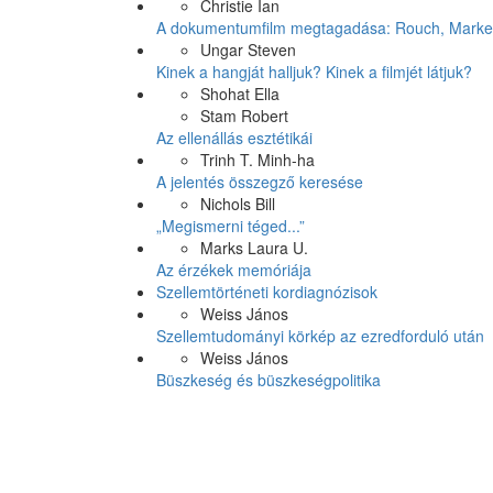
Christie Ian
A dokumentumfilm megtagadása: Rouch, Marker
Ungar Steven
Kinek a hangját halljuk? Kinek a filmjét látjuk?
Shohat Ella
Stam Robert
Az ellenállás esztétikái
Trinh T. Minh-ha
A jelentés összegző keresése
Nichols Bill
„Megismerni téged...”
Marks Laura U.
Az érzékek memóriája
Szellemtörténeti kordiagnózisok
Weiss János
Szellemtudományi körkép az ezredforduló után
Weiss János
Büszkeség és büszkeségpolitika