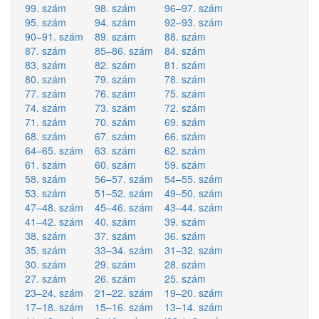
99. szám
98. szám
96–97. szám
95. szám
94. szám
92–93. szám
90–91. szám
89. szám
88. szám
87. szám
85–86. szám
84. szám
83. szám
82. szám
81. szám
80. szám
79. szám
78. szám
77. szám
76. szám
75. szám
74. szám
73. szám
72. szám
71. szám
70. szám
69. szám
68. szám
67. szám
66. szám
64–65. szám
63. szám
62. szám
61. szám
60. szám
59. szám
58. szám
56–57. szám
54–55. szám
53. szám
51–52. szám
49–50. szám
47–48. szám
45–46. szám
43–44. szám
41–42. szám
40. szám
39. szám
38. szám
37. szám
36. szám
35. szám
33–34. szám
31–32. szám
30. szám
29. szám
28. szám
27. szám
26. szám
25. szám
23–24. szám
21–22. szám
19–20. szám
17–18. szám
15–16. szám
13–14. szám