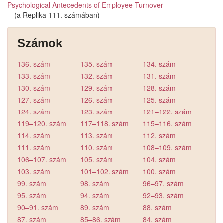
Psychological Antecedents of Employee Turnover
(a Replika 111. számában)
Számok
136. szám
135. szám
134. szám
133. szám
132. szám
131. szám
130. szám
129. szám
128. szám
127. szám
126. szám
125. szám
124. szám
123. szám
121–122. szám
119–120. szám
117–118. szám
115–116. szám
114. szám
113. szám
112. szám
111. szám
110. szám
108–109. szám
106–107. szám
105. szám
104. szám
103. szám
101–102. szám
100. szám
99. szám
98. szám
96–97. szám
95. szám
94. szám
92–93. szám
90–91. szám
89. szám
88. szám
87. szám
85–86. szám
84. szám