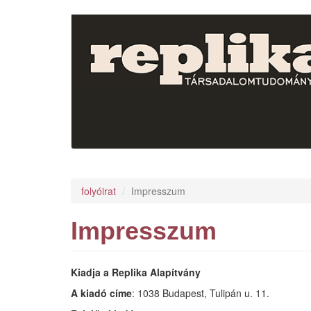
Ugrás
a
tartalomra
folyóirat
Impresszum
Impresszum
Kiadja a Replika Alapítvány
A kiadó címe
: 1038 Budapest, Tulipán u. 11.