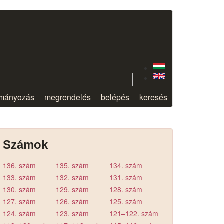
mányozás
megrendelés
belépés
keresés
Számok
136. szám
135. szám
134. szám
133. szám
132. szám
131. szám
130. szám
129. szám
128. szám
127. szám
126. szám
125. szám
124. szám
123. szám
121–122. szám