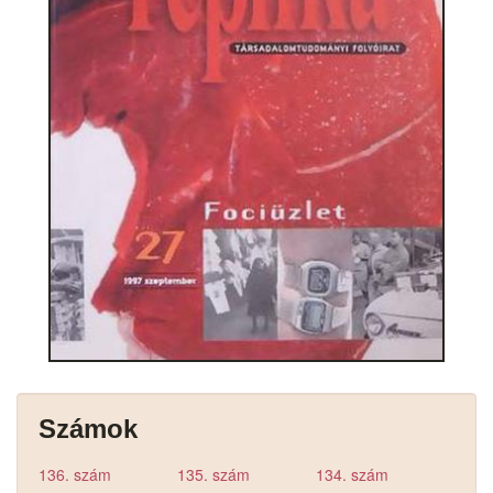
Számok
136. szám
135. szám
134. szám