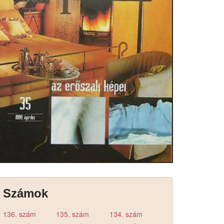
Számok
136. szám
135. szám
134. szám