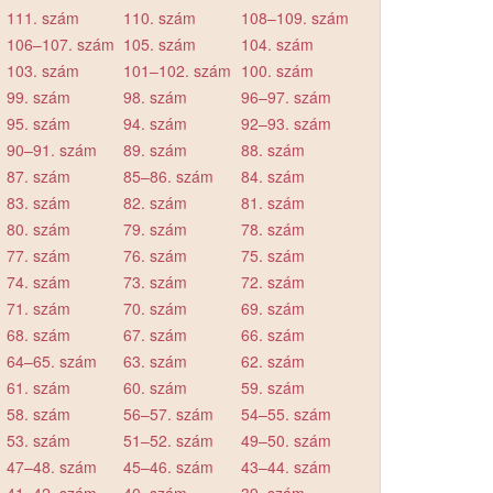
111. szám
110. szám
108–109. szám
106–107. szám
105. szám
104. szám
103. szám
101–102. szám
100. szám
99. szám
98. szám
96–97. szám
95. szám
94. szám
92–93. szám
90–91. szám
89. szám
88. szám
87. szám
85–86. szám
84. szám
83. szám
82. szám
81. szám
80. szám
79. szám
78. szám
77. szám
76. szám
75. szám
74. szám
73. szám
72. szám
71. szám
70. szám
69. szám
68. szám
67. szám
66. szám
64–65. szám
63. szám
62. szám
61. szám
60. szám
59. szám
58. szám
56–57. szám
54–55. szám
53. szám
51–52. szám
49–50. szám
47–48. szám
45–46. szám
43–44. szám