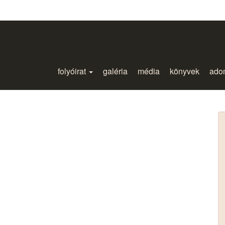
folyóirat
galéria
média
könyvek
ado