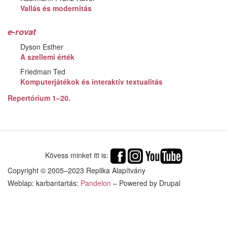
Vallás és modernitás
e-rovat
Dyson Esther
A szellemi érték
Friedman Ted
Komputerjátékok és interaktív textualitás
Repertórium 1–20.
Kövess minket itt is:
Copyright © 2005–2023 Replika Alapítvány
Weblap: karbantartás:
Pandelon
– Powered by Drupal