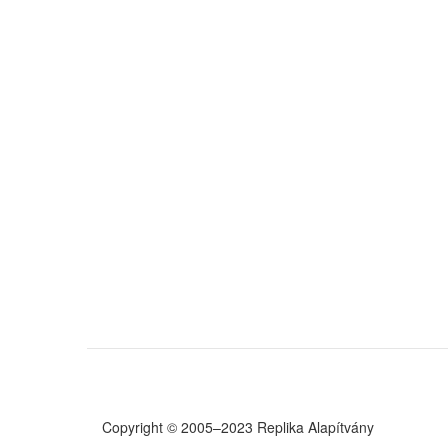
Copyright © 2005–2023 Replika Alapítvány