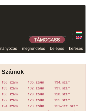
mányozás
megrendelés
belépés
keresés
Számok
136. szám
135. szám
134. szám
133. szám
132. szám
131. szám
130. szám
129. szám
128. szám
127. szám
126. szám
125. szám
124. szám
123. szám
121–122. szám