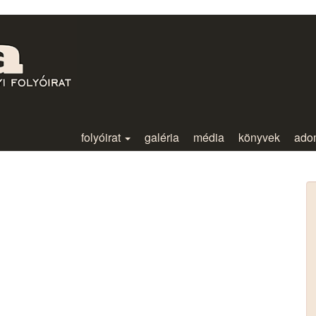
folyóirat
galéria
média
könyvek
ado