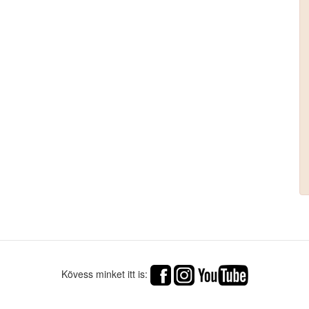
Kövess minket itt is: