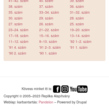
41–42. szám
40. szám
39. szám
38. szám
37. szám
36. szám
35. szám
33–34. szám
31–32. szám
30. szám
29. szám
28. szám
27. szám
26. szám
25. szám
23–24. szám
21–22. szám
19–20. szám
17–18. szám
15–16. szám
13–14. szám
11–12. szám
9–10. szám
'92 1–2. szám
'91 4. szám
'91 2–3. szám
'91 1. szám
'90 2. szám
'90 1. szám
Kövess minket itt is:
Copyright © 2005–2023 Replika Alapítvány
Weblap: karbantartás:
Pandelon
– Powered by Drupal