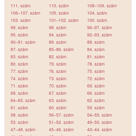
111. szám
110. szám
108–109. szám
106–107. szám
105. szám
104. szám
103. szám
101–102. szám
100. szám
99. szám
98. szám
96–97. szám
95. szám
94. szám
92–93. szám
90–91. szám
89. szám
88. szám
87. szám
85–86. szám
84. szám
83. szám
82. szám
81. szám
80. szám
79. szám
78. szám
77. szám
76. szám
75. szám
74. szám
73. szám
72. szám
71. szám
70. szám
69. szám
68. szám
67. szám
66. szám
64–65. szám
63. szám
62. szám
61. szám
60. szám
59. szám
58. szám
56–57. szám
54–55. szám
53. szám
51–52. szám
49–50. szám
47–48. szám
45–46. szám
43–44. szám