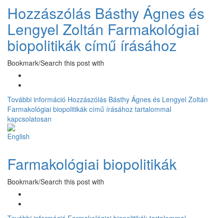
Hozzászólás Básthy Ágnes és
Lengyel Zoltán Farmakológiai
biopolitikák című írásához
Bookmark/Search this post with
További információ
Hozzászólás Básthy Ágnes és Lengyel Zoltán
Farmakológiai biopolitikák című írásához tartalommal
kapcsolatosan
Farmakológiai biopolitikák
Bookmark/Search this post with