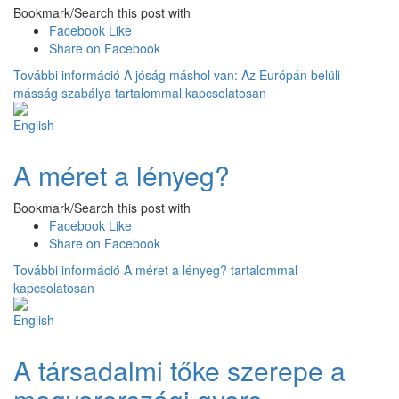
Bookmark/Search this post with
Facebook Like
Share on Facebook
További információ
A jóság máshol van: Az Európán belüli
másság szabálya tartalommal kapcsolatosan
A méret a lényeg?
Bookmark/Search this post with
Facebook Like
Share on Facebook
További információ
A méret a lényeg? tartalommal
kapcsolatosan
A társadalmi tőke szerepe a