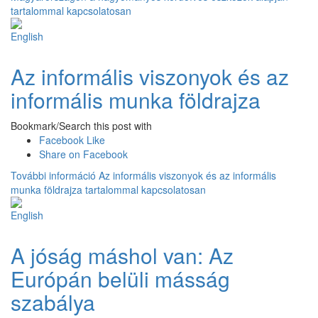
tartalommal kapcsolatosan
Az informális viszonyok és az
informális munka földrajza
Bookmark/Search this post with
Facebook Like
Share on Facebook
További információ
Az informális viszonyok és az informális
munka földrajza tartalommal kapcsolatosan
A jóság máshol van: Az
Európán belüli másság
szabálya