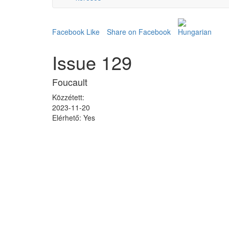
Facebook Like
Share on Facebook
Issue 129
Foucault
Közzétett:
2023-11-20
Elérhető:
Yes