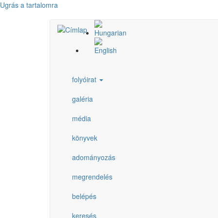
Ugrás a tartalomra
folyóirat
galéria
média
könyvek
adományozás
megrendelés
belépés
keresés