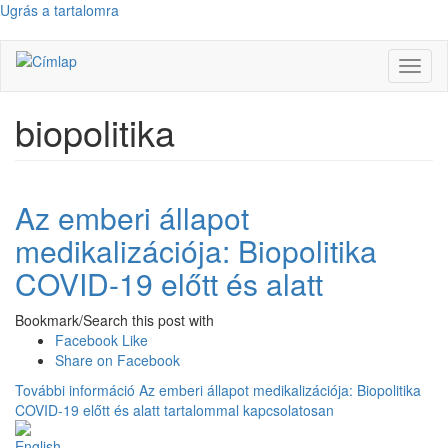
Ugrás a tartalomra
Navig
átkap
biopolitika
Az emberi állapot
medikalizációja: Biopolitika
COVID-19 előtt és alatt
Bookmark/Search this post with
Facebook Like
Share on Facebook
További információ
Az emberi állapot medikalizációja: Biopolitika
COVID-19 előtt és alatt tartalommal kapcsolatosan