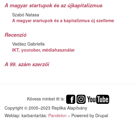
A magyar startupok és az újkapitalizmus
Szabó Natasa
A magyar startupok és a kapitalizmus új szelleme
Recenzió
Vadász Gabriella
IKT, youtober, médiahasználat
A 99. szám szerzői
Kövess minket itt is:
Copyright © 2005–2023 Replika Alapítvány
Weblap: karbantartás:
Pandelon
– Powered by Drupal