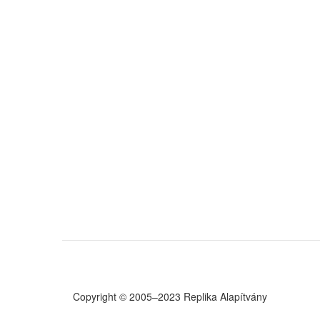
Copyright © 2005–2023 Replika Alapítvány