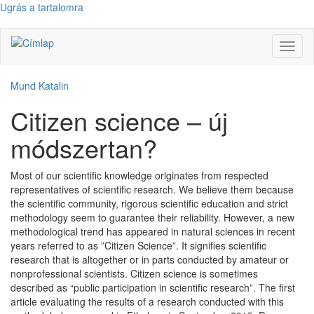
Ugrás a tartalomra
Navig
átkap
Mund Katalin
Citizen science – új
módszertan?
Most of our scientific knowledge originates from respected
representatives of scientific research. We believe them because
the scientific community, rigorous scientific education and strict
methodology seem to guarantee their reliability. However, a new
methodological trend has appeared in natural sciences in recent
years referred to as ”Citizen Science”. It signifies scientific
research that is altogether or in parts conducted by amateur or
nonprofessional scientists. Citizen science is sometimes
described as “public participation in scientific research”. The first
article evaluating the results of a research conducted with this