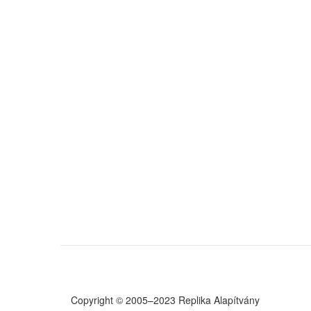
Copyright © 2005–2023 Replika Alapítvány