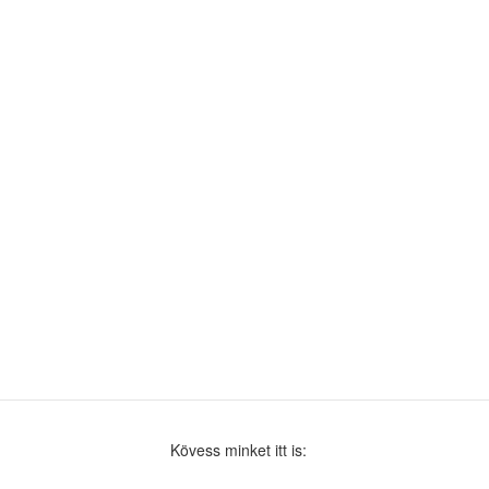
Kövess minket itt is: