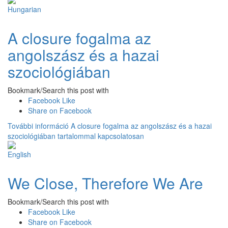
A closure fogalma az
angolszász és a hazai
szociológiában
Bookmark/Search this post with
Facebook Like
Share on Facebook
További információ
A closure fogalma az angolszász és a hazai
szociológiában tartalommal kapcsolatosan
We Close, Therefore We Are
Bookmark/Search this post with
Facebook Like
Share on Facebook