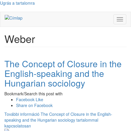
Ugrás a tartalomra
Navig
átkap
Weber
The Concept of Closure in the
English-speaking and the
Hungarian sociology
Bookmark/Search this post with
Facebook Like
Share on Facebook
További információ
The Concept of Closure in the English-
speaking and the Hungarian sociology tartalommal
kapcsolatosan