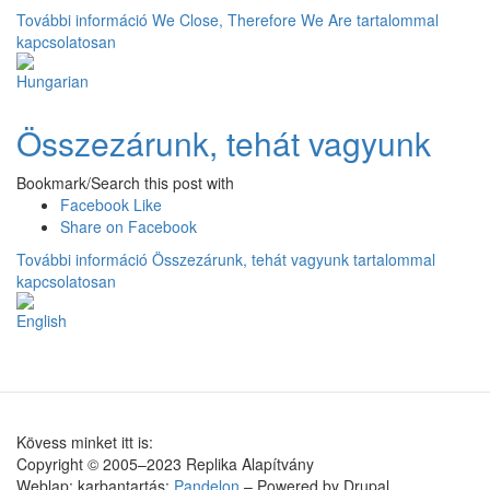
További információ
We Close, Therefore We Are tartalommal
kapcsolatosan
Összezárunk, tehát vagyunk
Bookmark/Search this post with
Facebook Like
Share on Facebook
További információ
Összezárunk, tehát vagyunk tartalommal
kapcsolatosan
Kövess minket itt is:
Copyright © 2005–2023 Replika Alapítvány
Weblap: karbantartás:
Pandelon
– Powered by Drupal