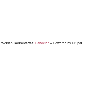
Weblap: karbantartás:
Pandelon
– Powered by Drupal