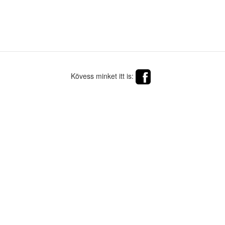
Kövess minket itt is: