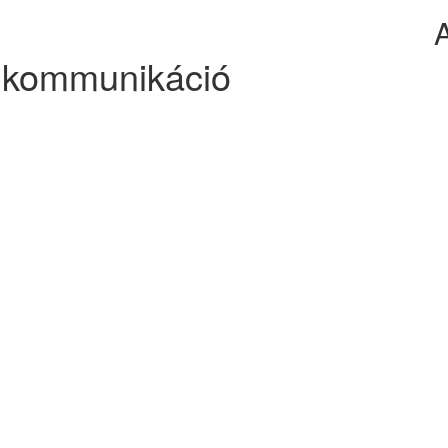
os kommunikáció