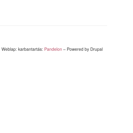
Weblap: karbantartás:
Pandelon
– Powered by Drupal