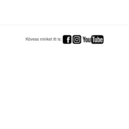
Kövess minket itt is: