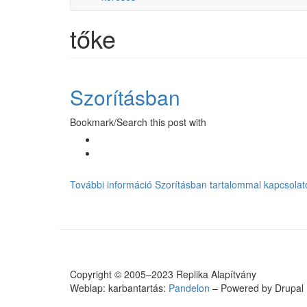
tőke
Szorításban
Bookmark/Search this post with
További információ
Szorításban tartalommal kapcsola
Copyright © 2005–2023 Replika Alapítvány
Weblap: karbantartás:
Pandelon
– Powered by Drupal