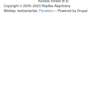
Kövess minket itt is:
Copyright © 2005–2023 Replika Alapítvány
Weblap: karbantartás:
Pandelon
– Powered by Drupal