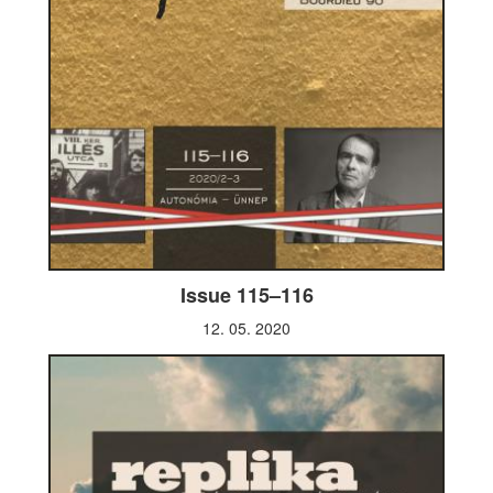
Issue 115–116
12. 05. 2020