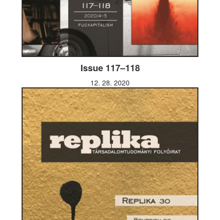
Issue 117–118
12. 28. 2020