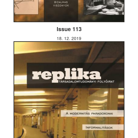
Issue 113
18. 12. 2019