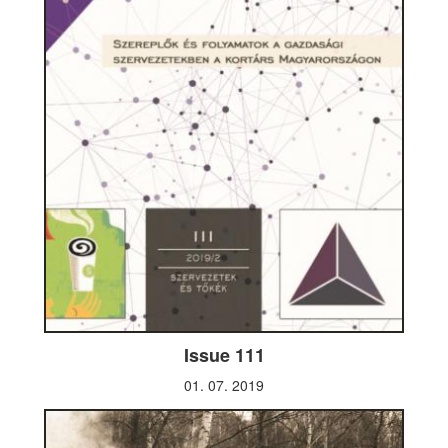
Issue 111
01. 07. 2019