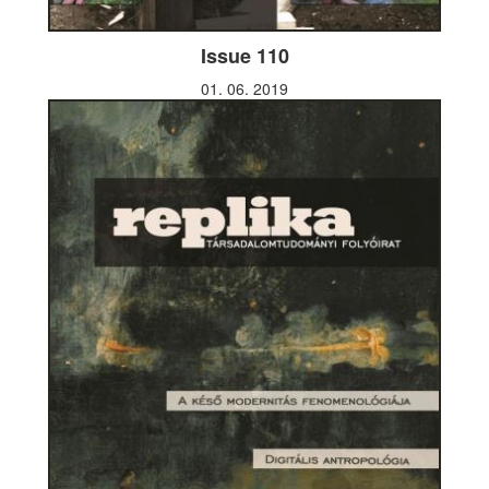
Issue 110
01. 06. 2019