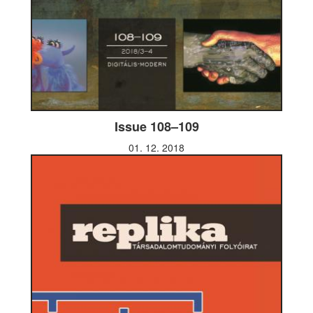
Issue 108–109
01. 12. 2018